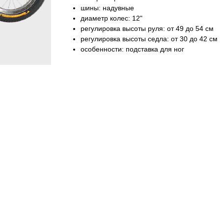
шины: надувные
диаметр колес: 12"
регулировка высоты руля: от 49 до 54 см
регулировка высоты седла: от 30 до 42 см
особенности: подставка для ног