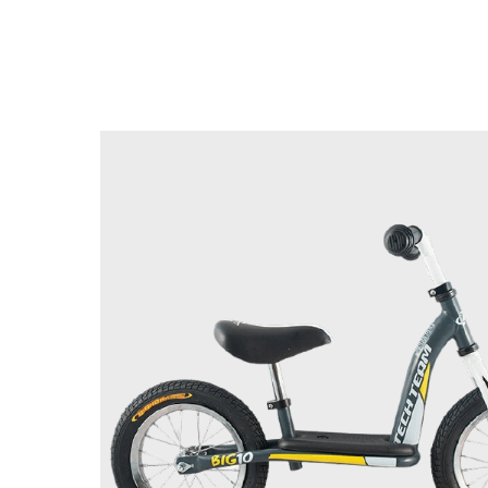
Назад