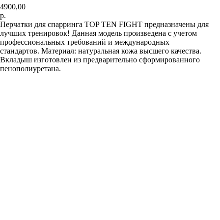
4900,00
р.
Перчатки для спарринга TOP TEN FIGHT предназначены для
лучших тренировок! Данная модель произведена с учетом
профессиональных требований и международных
стандартов. Материал: натуральная кожа высшего качества.
Вкладыш изготовлен из предварительно сформированного
пенополиуретана.