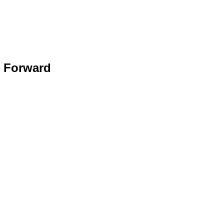
 Forward