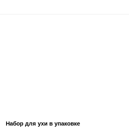
Набор для ухи в упаковке