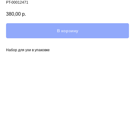
PT-00012471
380,00
р.
В корзину
Набор для ухи в упаковке