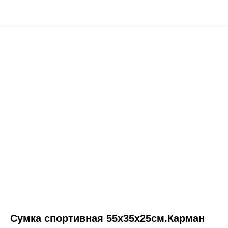
Сумка спортивная 55х35х25см.Карман