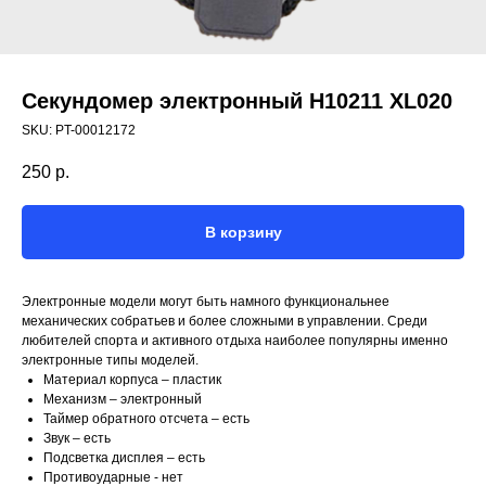
Секундомер электронный H10211 XL020
SKU:
PT-00012172
250
р.
В корзину
Электронные модели могут быть намного функциональнее
механических собратьев и более сложными в управлении. Среди
любителей спорта и активного отдыха наиболее популярны именно
электронные типы моделей.
Материал корпуса – пластик
Механизм – электронный
Таймер обратного отсчета – есть
Звук – есть
Подсветка дисплея – есть
Противоударные - нет