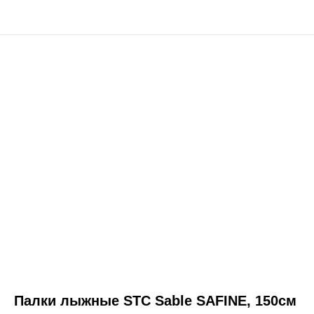
Палки лыжные STC Sable SAFINE, 150см