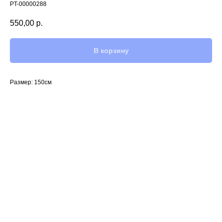
PT-00000288
550,00
р.
В корзину
Размер: 150см