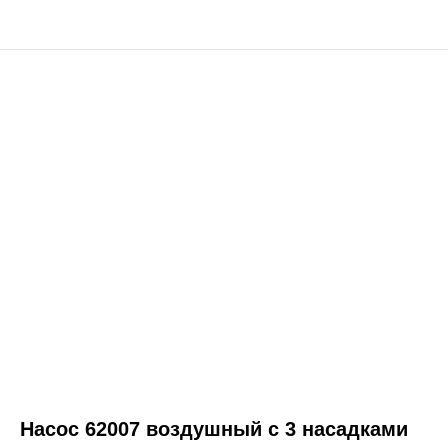
Насос 62007 воздушный с 3 насадками