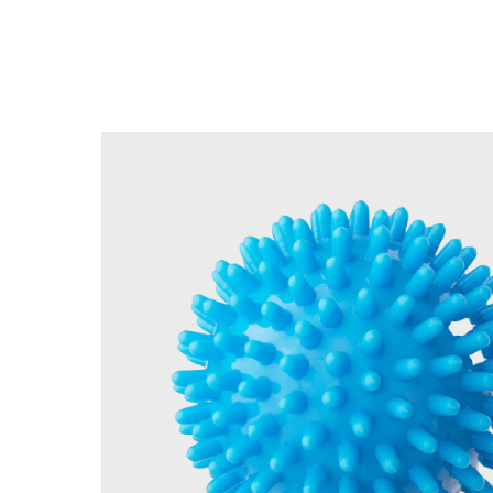
Назад