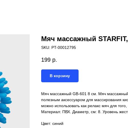
Мяч массажный STARFIT,
SKU:
PT-00012795
199
р.
В корзину
Мяч массажный GB-601 8 см. Мяч массажный
полезным аксессуаром для массирования кист
можно использовать как релакс мяч для того, 
Материал: ПВХ. Диаметр, см: 8. Уровень жест
Цвет: синий