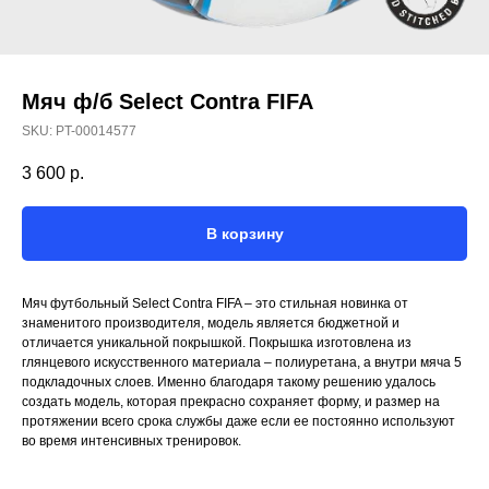
Мяч ф/б Select Contra FIFA
SKU:
PT-00014577
3 600
р.
В корзину
Мяч футбольный Select Contra FIFA – это стильная новинка от
знаменитого производителя, модель является бюджетной и
отличается уникальной покрышкой. Покрышка изготовлена из
глянцевого искусственного материала – полиуретана, а внутри мяча 5
подкладочных слоев. Именно благодаря такому решению удалось
создать модель, которая прекрасно сохраняет форму, и размер на
протяжении всего срока службы даже если ее постоянно используют
во время интенсивных тренировок.