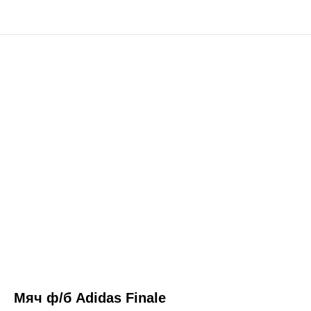
Мяч ф/б Adidas Finale