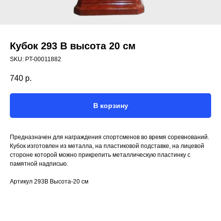
Кубок 293 B высота 20 см
SKU:
PT-00011882
740
р.
В корзину
Предназначен для награждения спортсменов во время соревнований.
Кубок изготовлен из металла, на пластиковой подставке, на лицевой
стороне которой можно прикрепить металлическую пластинку с
памятной надписью.
Артикул 293B Высота-20 см