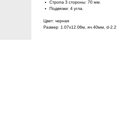
Стропа 3 стороны: 70 мм.
Подвязки: 4 угла.
Цвет: черная
Размер: 1.07х12.08м, яч.40мм, d-2.2