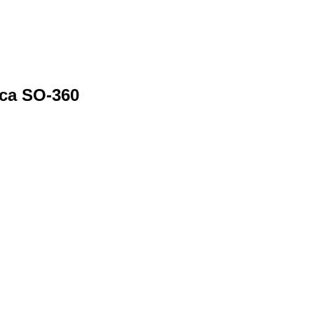
са SO-360