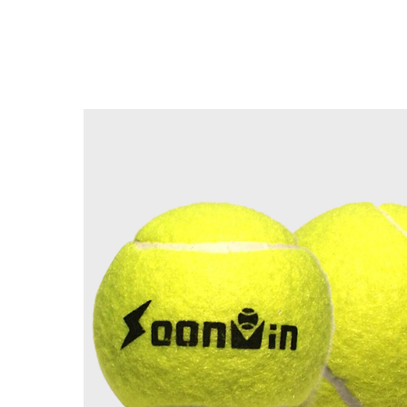
Назад