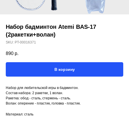
Набор бадминтон Atemi BAS-17
(2ракетки+волан)
SKU:
PT-00016371
890
р.
В корзину
Набор для любительской игры в бадминтон.
Состав набора: 2 ракетки, 1 волан.
Ракетка: обод - сталь, стержень - сталь.
Волан: оперение - пластик, головка - пластик.
Материал: сталь