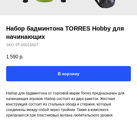
Набор бадминтона TORRES Hobby для
начинающих
SKU:
РТ-00015607
1 590
р.
В корзину
Набор для бадминтона от торговой марки Torres предназначен для
начинающих игроков. Набор состоит из двух ракеток. Жесткая
конструкция состоит из стальных обода и стержня, которые
соединены между собой через тройник. Также в комплекте
прилагаются три пластиковых волана любительского уровня.