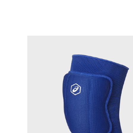
Назад