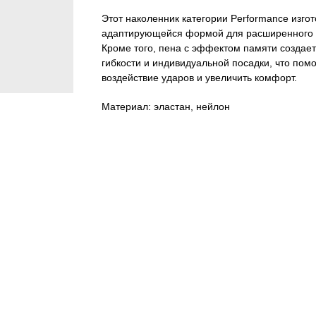
Этот наколенник категории Performance изгот
адаптирующейся формой для расширенного 
Кроме того, пена с эффектом памяти созда
гибкости и индивидуальной посадки, что помо
воздействие ударов и увеличить комфорт.
Материал: эластан, нейлон