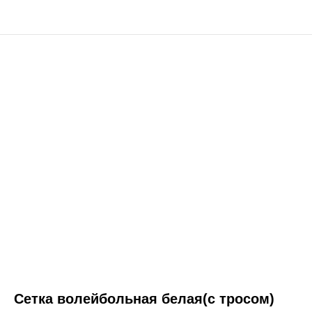
Сетка волейбольная белая(с тросом)