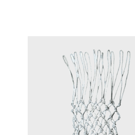
Назад