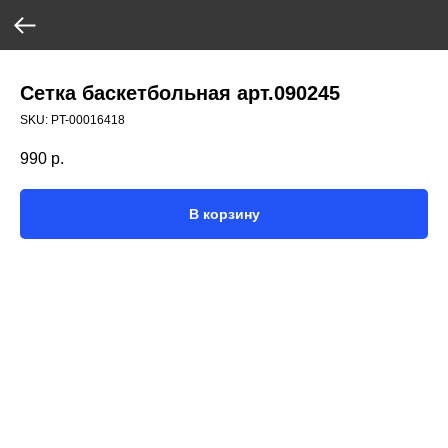
Сетка баскетбольная арт.090245
SKU:
PT-00016418
990
р.
В корзину